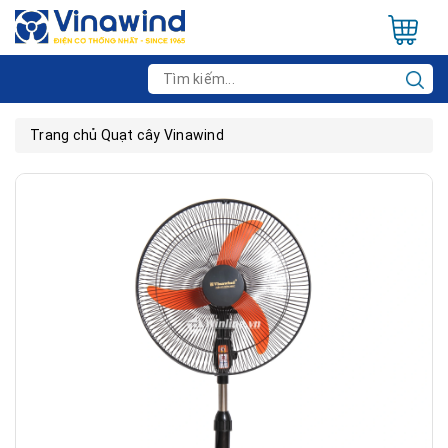
Trang chủ
Quạt cây Vinawind