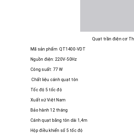
Quạt trần điện cơ T
Mã sản phẩm QT1400-VDT
Nguồn điện: 220V-50Hz
Công suất: 77 W
Chất liệu cánh quạt tôn
Tốc độ 5 tốc độ
Xuất xứ Việt Nam
Bảo hành 12 tháng
Cánh quạt bằng tôn dài 1,4m
Hộp điều khiển số 5 tốc độ