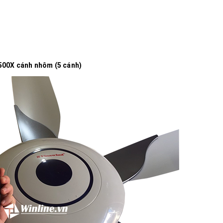
500X cánh nhôm (5 cánh)