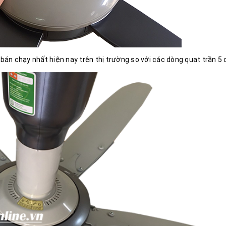
t
bán chạy nhất hiện nay trên thị trường so với các dòng quạt trần 5 