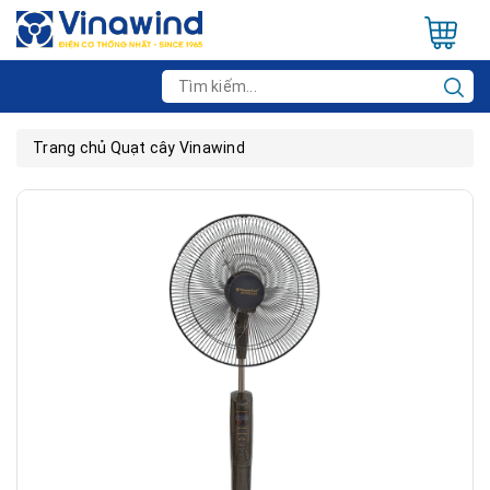
Trang chủ
Quạt cây Vinawind